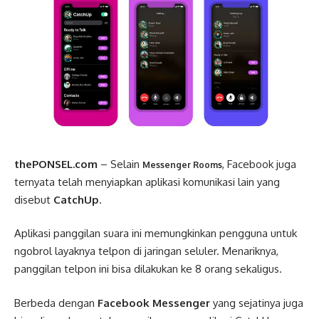
thePONSEL.com
– Selain
, Facebook juga
Messenger Rooms
ternyata telah menyiapkan aplikasi komunikasi lain yang
disebut
CatchUp
.
Aplikasi panggilan suara ini memungkinkan pengguna untuk
ngobrol layaknya telpon di jaringan seluler. Menariknya,
panggilan telpon ini bisa dilakukan ke 8 orang sekaligus.
Berbeda dengan
Facebook Messenger
yang sejatinya juga