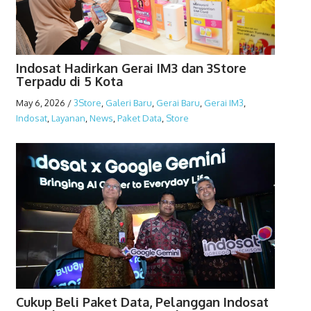
Indosat Hadirkan Gerai IM3 dan 3Store
Terpadu di 5 Kota
May 6, 2026
/
3Store
,
Galeri Baru
,
Gerai Baru
,
Gerai IM3
,
Indosat
,
Layanan
,
News
,
Paket Data
,
Store
Cukup Beli Paket Data, Pelanggan Indosat