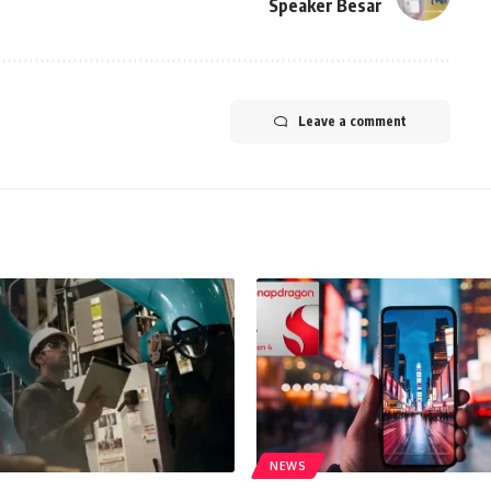
Speaker Besar
Leave a comment
NEWS