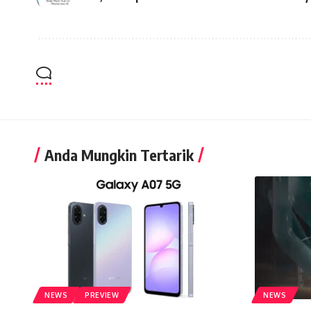
Anda Mungkin Tertarik
NEWS
PREVIEW
NEWS