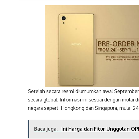
Setelah secara resmi diumumkan awal September 
secara global. Informasi ini sesuai dengan mulai
negara seperti Hongkong dan Singapura, mulai 24
Baca juga:
Ini Harga dan Fitur Unggulan O