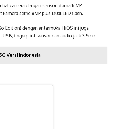
n dual camera dengan sensor utama 16MP
t kamera selfie 8MP plus Dual LED flash.
(Go Edition) dengan antarmuka HiOS ini juga
 USB, fingerprint sensor dan audio jack 3.5mm.
 5G Versi Indonesia