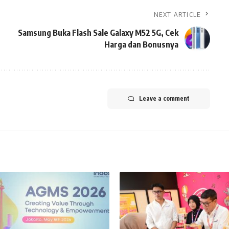
NEXT ARTICLE
Samsung Buka Flash Sale Galaxy M52 5G, Cek
Harga dan Bonusnya
Leave a comment