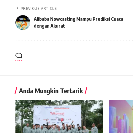
PREVIOUS ARTICLE
Alibaba Nowcasting Mampu Prediksi Cuaca
dengan Akurat
Anda Mungkin Tertarik