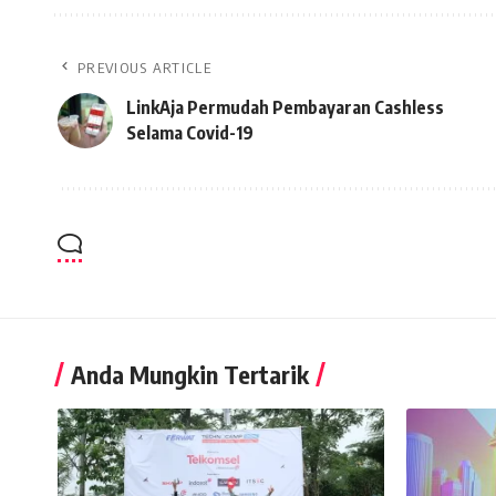
PREVIOUS ARTICLE
LinkAja Permudah Pembayaran Cashless
Selama Covid-19
Anda Mungkin Tertarik