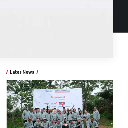
Lates News