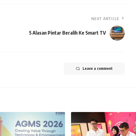
NEXT ARTICLE
5 Alasan Pintar Beralih Ke Smart TV
Leave a comment