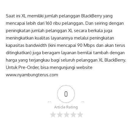
Saat ini XL memiliki jumlah pelanggan BlackBerry yang
mencapai lebih dari 160 ribu pelanggan. Dan seiring dengan
peningkatan jumlah pelanggan XL secara berkala juga
meningkatkan kualitas layanannya melalui peningkatan
kapasitas bandwidth (kini mencapai 90 Mbps dan akan terus
ditingkatkan) juga beragam layanan bernilai tambah dengan
harga yang terjangkau bagi seluruh pelanggan XL BlackBerry.
Untuk Pre-Order, bisa mengunjungi website
www.nyambungterus.com
0
Article Rating