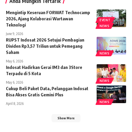
Anda Mungkin Tertarik
Mengintip Keseruan FORWAT Technocamp
2026, Ajang Kolaborasi Wartawan
EVENT
Teknologi
NEWS
June 9, 2026
RUPST Indosat 2026 Setujui Pembagian
Dividen Rp3,57 Triliun untuk Pemegang
Saham
NEWS
May 6, 2026
Indosat Hadirkan Gerai IM3 dan 3Store
Terpadu di 5 Kota
NEWS
May 6, 2026
Cukup Beli Paket Data, Pelanggan Indosat
Bisa Akses Gratis Gemini Plus
NEWS
April 8, 2026
Show More