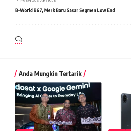
PREVIOUS ARTICLE
B-World B67, Merk Baru Sasar Segmen Low End
Anda Mungkin Tertarik