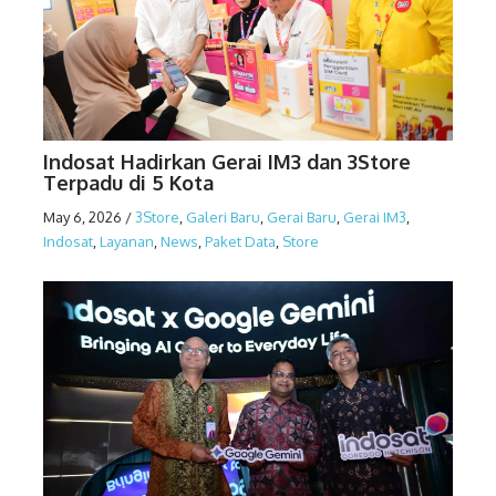
Indosat Hadirkan Gerai IM3 dan 3Store
Terpadu di 5 Kota
May 6, 2026
/
3Store
,
Galeri Baru
,
Gerai Baru
,
Gerai IM3
,
Indosat
,
Layanan
,
News
,
Paket Data
,
Store