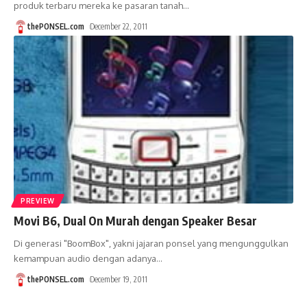
produk terbaru mereka ke pasaran tanah
…
thePONSEL.com
December 22, 2011
PREVIEW
Movi B6, Dual On Murah dengan Speaker Besar
Di generasi "BoomBox", yakni jajaran ponsel yang mengunggulkan
kemampuan audio dengan adanya
…
thePONSEL.com
December 19, 2011