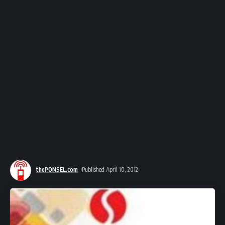
thePONSEL.com
Published April 10, 2012