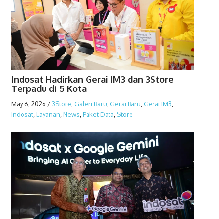
Indosat Hadirkan Gerai IM3 dan 3Store
Terpadu di 5 Kota
May 6, 2026
/
3Store
,
Galeri Baru
,
Gerai Baru
,
Gerai IM3
,
Indosat
,
Layanan
,
News
,
Paket Data
,
Store