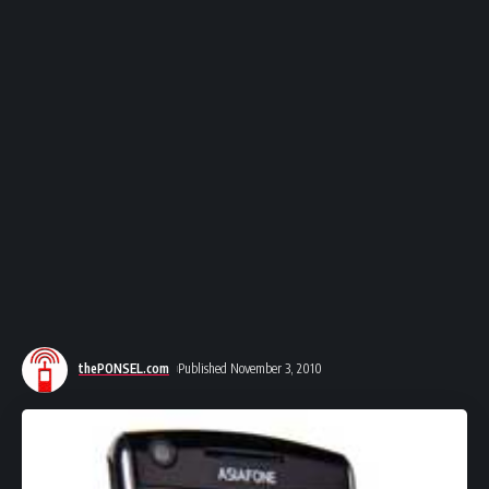
thePONSEL.com
Published November 3, 2010