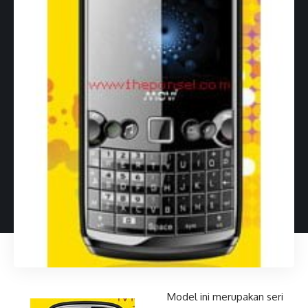
Model ini merupakan seri