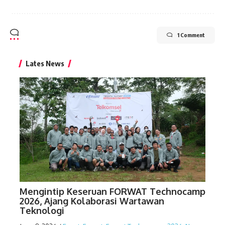
1 Comment
Lates News
Mengintip Keseruan FORWAT Technocamp
2026, Ajang Kolaborasi Wartawan
Teknologi