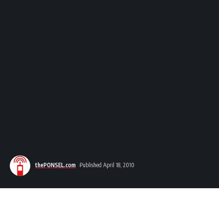
thePONSEL.com
Published April 18, 2010