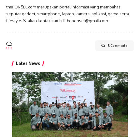
thePONSEL.com merupakan portal informasi yang membahas
seputar gadget, smartphone, laptop, kamera, aplikasi, game serta
lifestyle. Silakan kontak kami di theponsel@gmail.com
3 Comments
Lates News