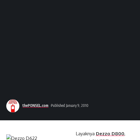
thePONSEL.com
Published January 9, 2010
Layaknya
Dezzo D800
,