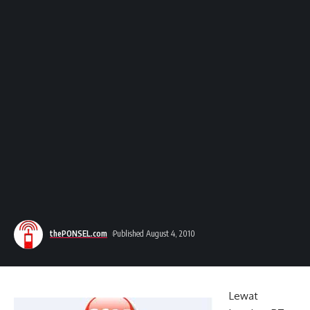
thePONSEL.com
Published August 4, 2010
Lewat