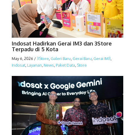
Indosat Hadirkan Gerai IM3 dan 3Store
Terpadu di 5 Kota
May 6, 2026
/
3Store
,
Galeri Baru
,
Gerai Baru
,
Gerai IM3
,
Indosat
,
Layanan
,
News
,
Paket Data
,
Store