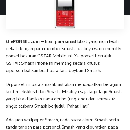
thePONSEL.com
– Buat para smashblast yang ingin lebih
dekat dengan para member smash, pastinya wajib memiliki
ponsel besutan GSTAR Mobile ini. Ya, ponsel bertajuk
GSTAR Smash Phone ini memang secara khusus
dipersembahkan buat para fans boyband Smash.
Di ponsel ini, para smashblast akan mendapatkan beragam
konten eksklusif dari Smash. Misalnya saja lagu-lagu Smash
yang bisa dijadikan nada dering (ringtone) dan termasuk
single terbaru Smash berjudul “Pahat Hati”.
Ada juga wallpaper Smash, nada suara alarm Smash serta
tanda tangan para personel Smash yang diguratkan pada