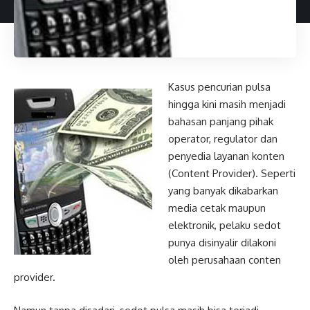
Kasus pencurian pulsa
hingga kini masih menjadi
bahasan panjang pihak
operator, regulator dan
penyedia layanan konten
(Content Provider). Seperti
yang banyak dikabarkan
media cetak maupun
elektronik, pelaku sedot
punya disinyalir dilakoni
oleh perusahaan conten
provider.