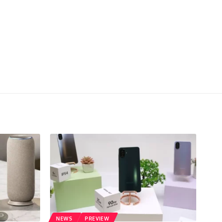
NEWS
PREVIEW