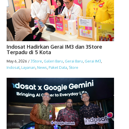
Indosat Hadirkan Gerai IM3 dan 3Store
Terpadu di 5 Kota
May 6, 2026
/
3Store
,
Galeri Baru
,
Gerai Baru
,
Gerai IM3
,
Indosat
,
Layanan
,
News
,
Paket Data
,
Store