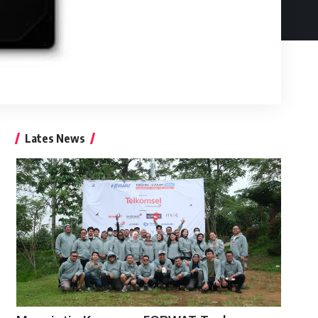
Lates News