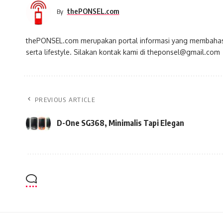
thePONSEL.com
By
thePONSEL.com merupakan portal informasi yang membahas s
serta lifestyle. Silakan kontak kami di theponsel@gmail.com
PREVIOUS ARTICLE
D-One SG368, Minimalis Tapi Elegan