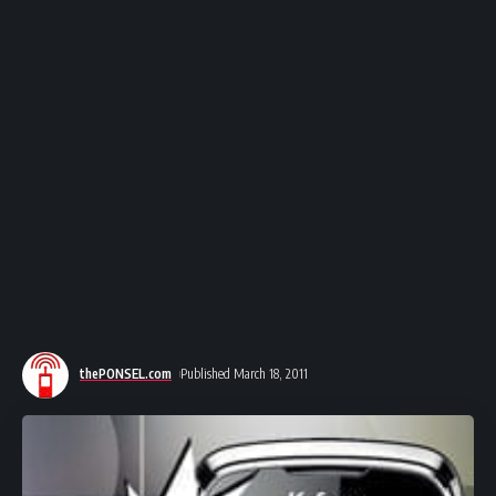
thePONSEL.com
Published March 18, 2011