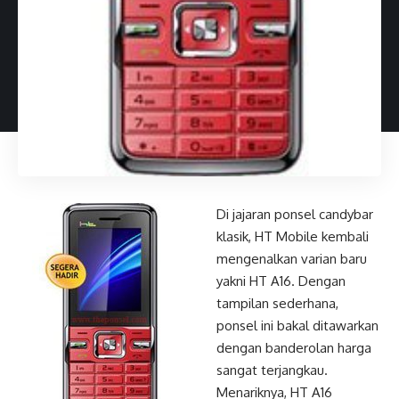
Di jajaran ponsel candybar
klasik, HT Mobile kembali
mengenalkan varian baru
yakni HT A16. Dengan
tampilan sederhana,
ponsel ini bakal ditawarkan
dengan banderolan harga
sangat terjangkau.
Menariknya, HT A16