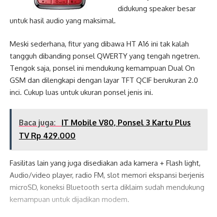
didukung speaker besar
untuk hasil audio yang maksimal.
Meski sederhana, fitur yang dibawa HT A16 ini tak kalah
tangguh dibanding ponsel QWERTY yang tengah ngetren.
Tengok saja, ponsel ini mendukung kemampuan Dual On
GSM dan dilengkapi dengan layar TFT QCIF berukuran 2.0
inci. Cukup luas untuk ukuran ponsel jenis ini.
Baca juga:
IT Mobile V80, Ponsel 3 Kartu Plus
TV Rp 429.000
Fasilitas lain yang juga disediakan ada kamera + Flash light,
Audio/video player, radio FM, slot memori ekspansi berjenis
microSD, koneksi Bluetooth serta diklaim sudah mendukung
kemampuan untuk dijadikan modem.