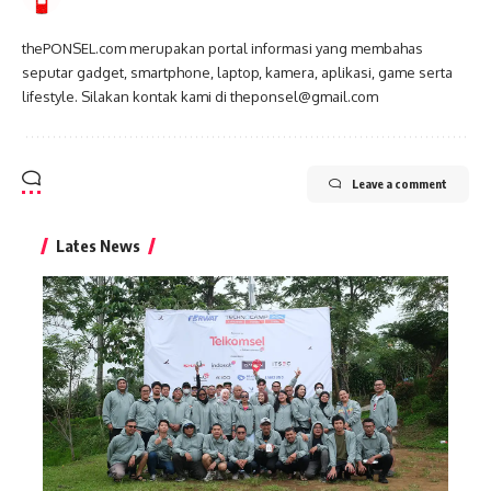
thePONSEL.com merupakan portal informasi yang membahas
seputar gadget, smartphone, laptop, kamera, aplikasi, game serta
lifestyle. Silakan kontak kami di theponsel@gmail.com
Leave a comment
Lates News