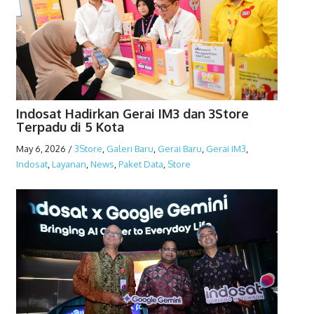
Indosat Hadirkan Gerai IM3 dan 3Store
Terpadu di 5 Kota
May 6, 2026
/
3Store
,
Galeri Baru
,
Gerai Baru
,
Gerai IM3
,
Indosat
,
Layanan
,
News
,
Paket Data
,
Store