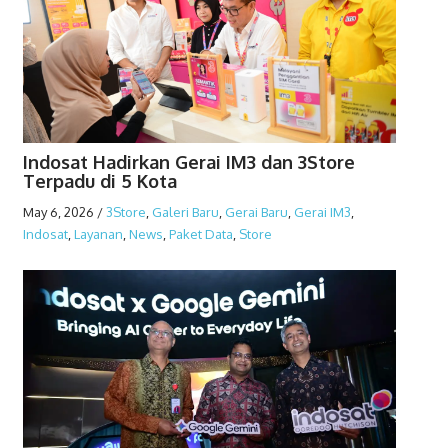
Indosat Hadirkan Gerai IM3 dan 3Store
Terpadu di 5 Kota
May 6, 2026
/
3Store
,
Galeri Baru
,
Gerai Baru
,
Gerai IM3
,
Indosat
,
Layanan
,
News
,
Paket Data
,
Store