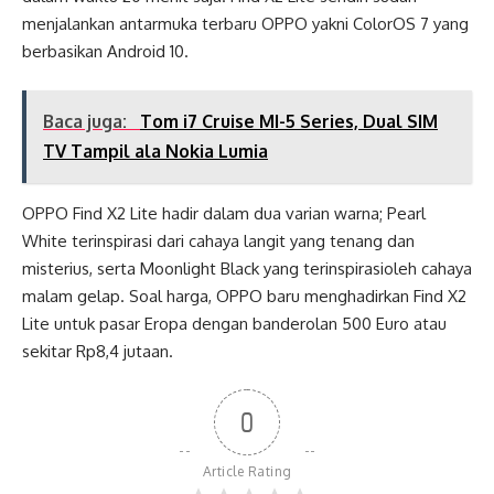
menjalankan antarmuka terbaru OPPO yakni ColorOS 7 yang
berbasikan Android 10.
Baca juga:
Tom i7 Cruise MI-5 Series, Dual SIM
TV Tampil ala Nokia Lumia
OPPO Find X2 Lite hadir dalam dua varian warna; Pearl
White terinspirasi dari cahaya langit yang tenang dan
misterius, serta Moonlight Black yang terinspirasioleh cahaya
malam gelap. Soal harga, OPPO baru menghadirkan Find X2
Lite untuk pasar Eropa dengan banderolan 500 Euro atau
sekitar Rp8,4 jutaan.
0
Article Rating