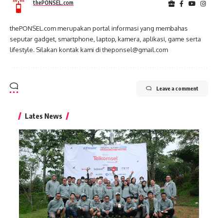
thePONSEL.com
thePONSEL.com merupakan portal informasi yang membahas
seputar gadget, smartphone, laptop, kamera, aplikasi, game serta
lifestyle. Silakan kontak kami di theponsel@gmail.com
Leave a comment
Lates News