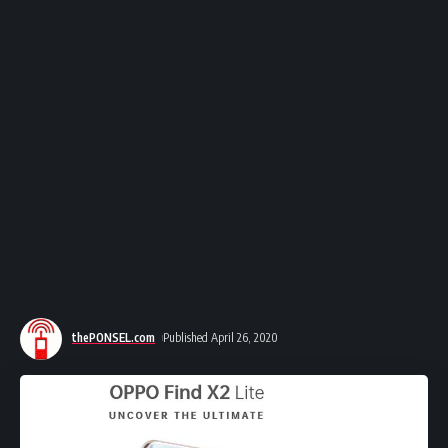
thePONSEL.com
Published April 26, 2020