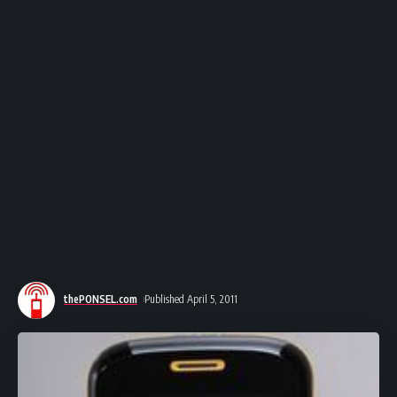
thePONSEL.com
Published April 5, 2011