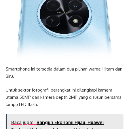
Smartphone ini tersedia dalam dua pilihan warna: Hitam dan
Biru.
Untuk sektor fotografi, perangkat ini dilengkapi kamera
utama 50MP dan kamera depth 2MP yang disusun bersama
lampu LED flash.
Baca juga:
Bangun Ekonomi Hijau, Huawei