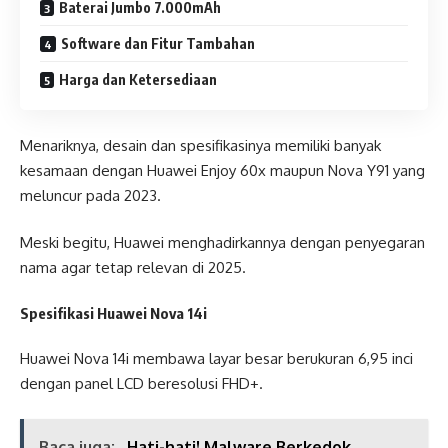
Baterai Jumbo 7.000mAh
Software dan Fitur Tambahan
Harga dan Ketersediaan
Menariknya, desain dan spesifikasinya memiliki banyak
kesamaan dengan Huawei Enjoy 60x maupun Nova Y91 yang
meluncur pada 2023.
Meski begitu, Huawei menghadirkannya dengan penyegaran
nama agar tetap relevan di 2025.
Spesifikasi Huawei Nova 14i
Huawei Nova 14i membawa layar besar berukuran 6,95 inci
dengan panel LCD beresolusi FHD+.
Baca juga:
Hati-hati! Malware Berkedok