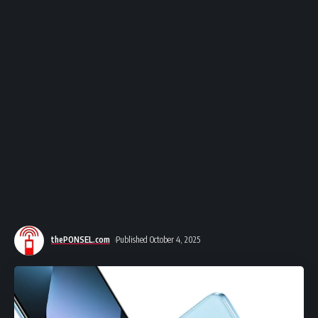
thePONSEL.com
Published October 4, 2025