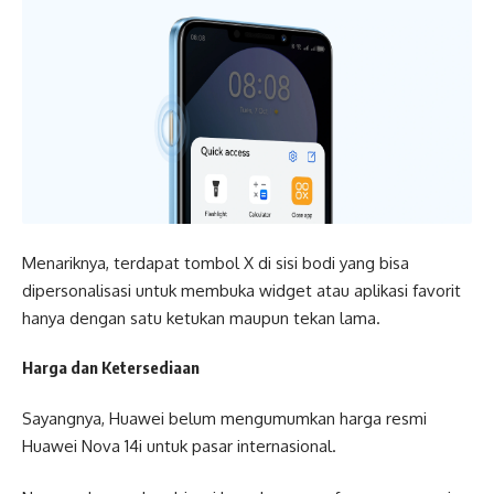
Menariknya, terdapat tombol X di sisi bodi yang bisa
dipersonalisasi untuk membuka widget atau aplikasi favorit
hanya dengan satu ketukan maupun tekan lama.
Harga dan Ketersediaan
Sayangnya, Huawei belum mengumumkan harga resmi
Huawei Nova 14i untuk pasar internasional.