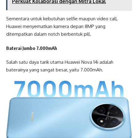
Perkuat Kolaborasi dengan Mitra Lokal
Sementara untuk kebutuhan selfie maupun video call,
Huawei menyematkan kamera depan 8MP yang
ditempatkan dalam notch berbentuk pill.
Baterai Jumbo 7.000mAh
Salah satu daya tarik utama Huawei Nova 14i adalah
baterainya yang sangat besar, yaitu 7.000mAh.