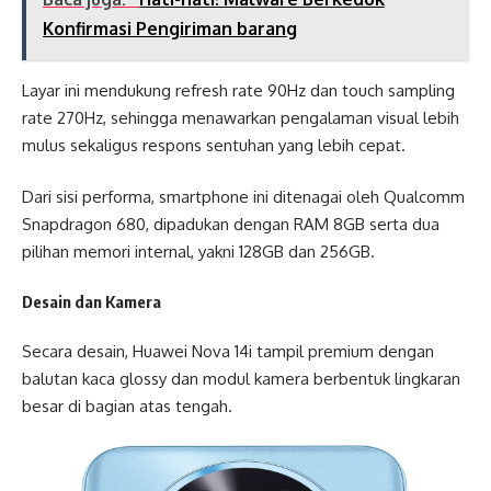
Konfirmasi Pengiriman barang
Layar ini mendukung refresh rate 90Hz dan touch sampling
rate 270Hz, sehingga menawarkan pengalaman visual lebih
mulus sekaligus respons sentuhan yang lebih cepat.
Dari sisi performa, smartphone ini ditenagai oleh Qualcomm
Snapdragon 680, dipadukan dengan RAM 8GB serta dua
pilihan memori internal, yakni 128GB dan 256GB.
Desain dan Kamera
Secara desain, Huawei Nova 14i tampil premium dengan
balutan kaca glossy dan modul kamera berbentuk lingkaran
besar di bagian atas tengah.