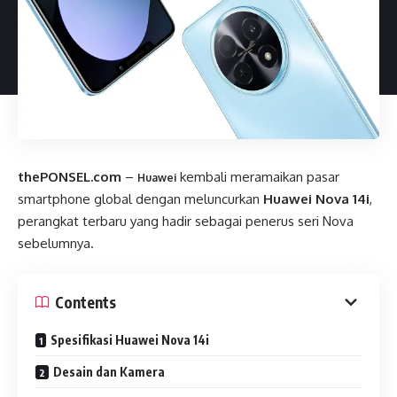
thePONSEL.com
–
kembali meramaikan pasar
Huawei
smartphone global dengan meluncurkan
Huawei Nova 14i
,
perangkat terbaru yang hadir sebagai penerus seri Nova
sebelumnya.
Contents
Spesifikasi Huawei Nova 14i
Desain dan Kamera