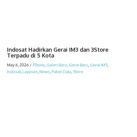
Indosat Hadirkan Gerai IM3 dan 3Store
Terpadu di 5 Kota
May 6, 2026
/
3Store
,
Galeri Baru
,
Gerai Baru
,
Gerai IM3
,
Indosat
,
Layanan
,
News
,
Paket Data
,
Store