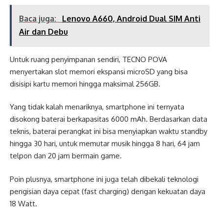
Baca juga:
Lenovo A660, Android Dual SIM Anti
Air dan Debu
Untuk ruang penyimpanan sendiri, TECNO POVA
menyertakan slot memori ekspansi microSD yang bisa
disisipi kartu memori hingga maksimal 256GB.
Yang tidak kalah menariknya, smartphone ini ternyata
disokong baterai berkapasitas 6000 mAh. Berdasarkan data
teknis, baterai perangkat ini bisa menyiapkan waktu standby
hingga 30 hari, untuk memutar musik hingga 8 hari, 64 jam
telpon dan 20 jam bermain game.
Poin plusnya, smartphone ini juga telah dibekali teknologi
pengisian daya cepat (fast charging) dengan kekuatan daya
18 Watt.