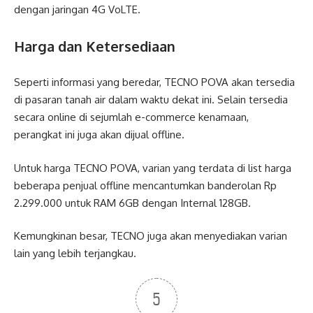
dengan jaringan 4G VoLTE.
Harga dan Ketersediaan
Seperti informasi yang beredar, TECNO POVA akan tersedia
di pasaran tanah air dalam waktu dekat ini. Selain tersedia
secara online di sejumlah e-commerce kenamaan,
perangkat ini juga akan dijual offline.
Untuk harga TECNO POVA, varian yang terdata di list harga
beberapa penjual offline mencantumkan banderolan Rp
2.299.000 untuk RAM 6GB dengan Internal 128GB.
Kemungkinan besar, TECNO juga akan menyediakan varian
lain yang lebih terjangkau.
5