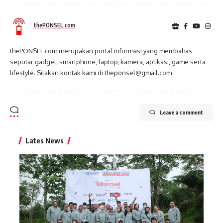
thePONSEL.com
thePONSEL.com merupakan portal informasi yang membahas
seputar gadget, smartphone, laptop, kamera, aplikasi, game serta
lifestyle. Silakan kontak kami di theponsel@gmail.com
Leave a comment
Lates News