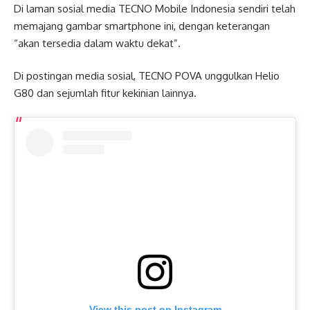
Di laman sosial media TECNO Mobile Indonesia sendiri telah
memajang gambar smartphone ini, dengan keterangan
“akan tersedia dalam waktu dekat”.
Di postingan media sosial, TECNO POVA unggulkan Helio
G80 dan sejumlah fitur kekinian lainnya.
View this post on Instagram