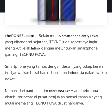
thePONSEL.com
– Selain merilis
smartphone entry level
yang dibanderol sejutaan, TECNO juga sepertinya ingin
mengikuti jejak
dengan meluncurkan smartphone
Infinix
gaming, TECHNO POVA.
Smartphone yang tampil dengan desain yang cukup keren
ini dijadwalkan bakal hadir di pasaran Indonesia dalam waktu
dekat.
Namun, dari pantauan tim
ada beberapa
thePONSEL.com
distributor besar di pusat penjualan ponsel tanah air yang
mulai memajang TECNO POVA di list harganya.