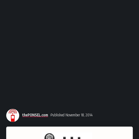
thePONSEL.com
Published November 18, 2014