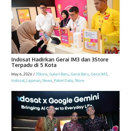
Indosat Hadirkan Gerai IM3 dan 3Store
Terpadu di 5 Kota
May 6, 2026
/
3Store
,
Galeri Baru
,
Gerai Baru
,
Gerai IM3
,
Indosat
,
Layanan
,
News
,
Paket Data
,
Store