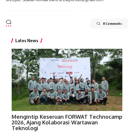
8 Comments
Lates News
Mengintip Keseruan FORWAT Technocamp
2026, Ajang Kolaborasi Wartawan
Teknologi