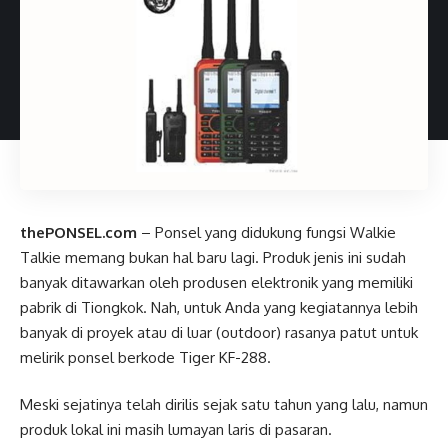
thePONSEL.com
– Ponsel yang didukung fungsi Walkie
Talkie memang bukan hal baru lagi. Produk jenis ini sudah
banyak ditawarkan oleh produsen elektronik yang memiliki
pabrik di Tiongkok. Nah, untuk Anda yang kegiatannya lebih
banyak di proyek atau di luar (outdoor) rasanya patut untuk
melirik ponsel berkode Tiger KF-288.
Meski sejatinya telah dirilis sejak satu tahun yang lalu, namun
produk lokal ini masih lumayan laris di pasaran.