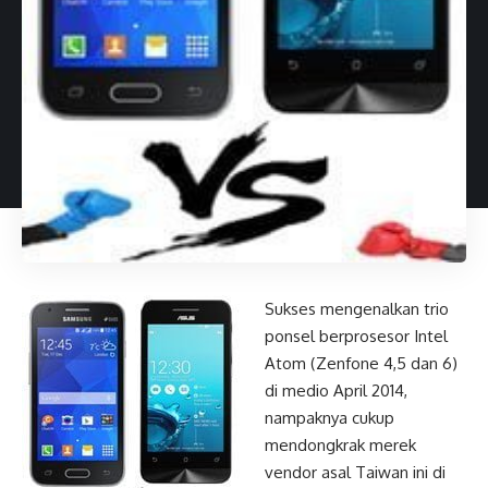
Sukses mengenalkan trio
ponsel berprosesor Intel
Atom (Zenfone 4,5 dan 6)
di medio April 2014,
nampaknya cukup
mendongkrak merek
vendor asal Taiwan ini di