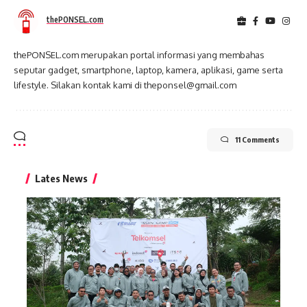
thePONSEL.com
thePONSEL.com merupakan portal informasi yang membahas
seputar gadget, smartphone, laptop, kamera, aplikasi, game serta
lifestyle. Silakan kontak kami di theponsel@gmail.com
11 Comments
Lates News