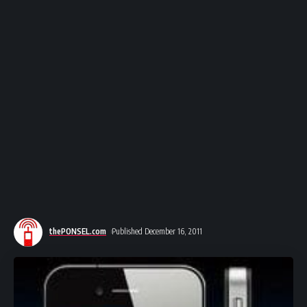
thePONSEL.com
Published December 16, 2011