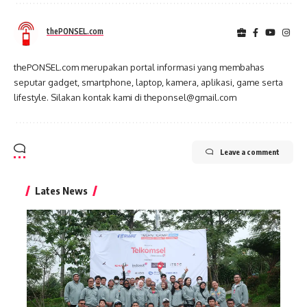
thePONSEL.com
thePONSEL.com merupakan portal informasi yang membahas
seputar gadget, smartphone, laptop, kamera, aplikasi, game serta
lifestyle. Silakan kontak kami di theponsel@gmail.com
Leave a comment
Lates News