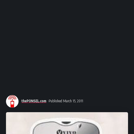
thePONSEL.com
Published March 15, 2011