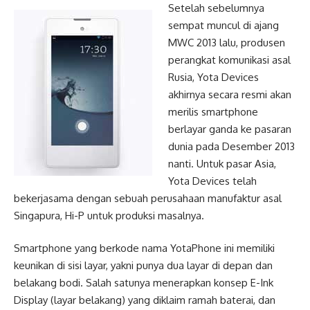
Setelah sebelumnya
sempat muncul di ajang
MWC 2013 lalu, produsen
perangkat komunikasi asal
Rusia, Yota Devices
akhirnya secara resmi akan
merilis smartphone
berlayar ganda ke pasaran
dunia pada Desember 2013
nanti. Untuk pasar Asia,
Yota Devices telah
bekerjasama dengan sebuah perusahaan manufaktur asal
Singapura, Hi-P untuk produksi masalnya.
Smartphone yang berkode nama YotaPhone ini memiliki
keunikan di sisi layar, yakni punya dua layar di depan dan
belakang bodi. Salah satunya menerapkan konsep E-Ink
Display (layar belakang) yang diklaim ramah baterai, dan