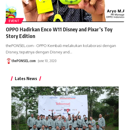
EVENT
OPPO Hadirkan Enco W11 Disney and Pixar’s Toy
Story Edition
thePONSEL.com - OPPO Kembali melakukan kolaborasi dengan
Disney, tepatnya dengan Disney and
…
thePONSEL.com
June 10, 2020
Lates News