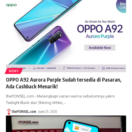
NEWS
OPPO A92 Aurora Purple Sudah tersedia di Pasaran,
Ada Cashback Menarik!
thePONSEL.com - Melengkapi varian warna sebelumnya yakni
Twilight Black dan Shining White,
…
thePONSEL.com
June 25, 2020