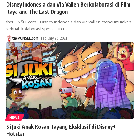
Disney Indonesia dan Via Vallen Berkolaborasi di Film
Raya and The Last Dragon
thePONSEL.com - Disney Indonesia dan Via Vallen mengumumkan
sebuah kolaborasi spesial untuk
…
thePONSEL.com
February 20, 2021
NEWS
Si Juki Anak Kosan Tayang Eksklusif di Disney+
Hotstar