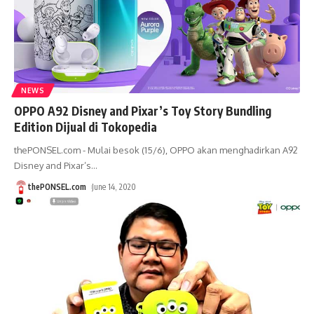
NEWS
OPPO A92 Disney and Pixar’s Toy Story Bundling
Edition Dijual di Tokopedia
thePONSEL.com - Mulai besok (15/6), OPPO akan menghadirkan A92
Disney and Pixar’s
…
thePONSEL.com
June 14, 2020