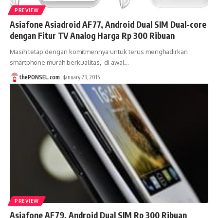
PREVIEW
Asiafone Asiadroid AF77, Android Dual SIM Dual-core
dengan Fitur TV Analog Harga Rp 300 Ribuan
Masih tetap dengan komitmennya untuk terus menghadirkan
smartphone murah berkualitas, di awal
…
thePONSEL.com
January 23, 2015
PREVIEW
Asiafone AF79, Android Dual SIM Rp 300 Ribuan