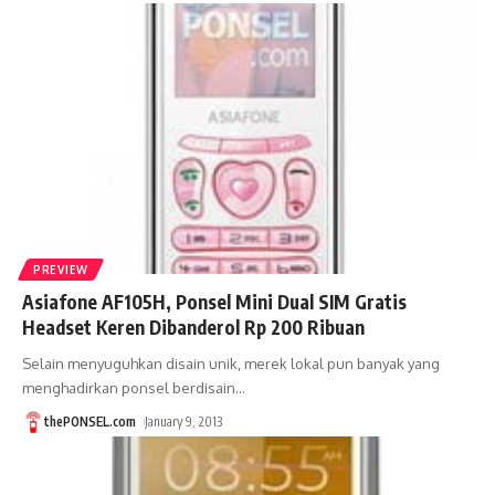
PREVIEW
Asiafone AF105H, Ponsel Mini Dual SIM Gratis
Headset Keren Dibanderol Rp 200 Ribuan
Selain menyuguhkan disain unik, merek lokal pun banyak yang
menghadirkan ponsel berdisain
…
thePONSEL.com
January 9, 2013