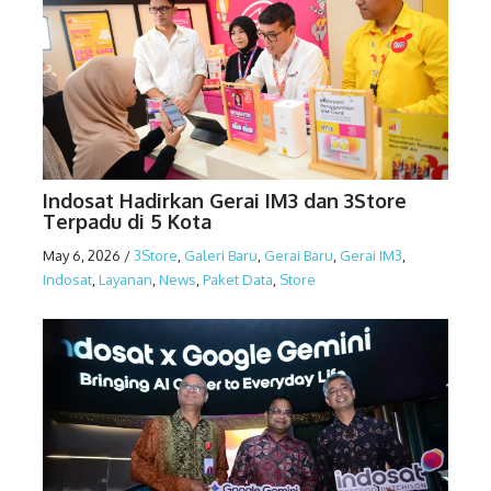
Indosat Hadirkan Gerai IM3 dan 3Store
Terpadu di 5 Kota
May 6, 2026
/
3Store
,
Galeri Baru
,
Gerai Baru
,
Gerai IM3
,
Indosat
,
Layanan
,
News
,
Paket Data
,
Store