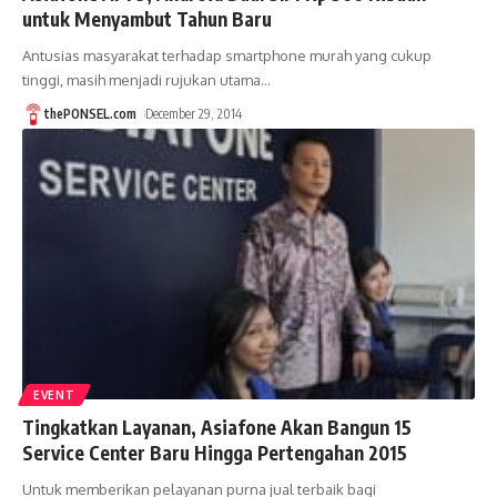
untuk Menyambut Tahun Baru
Antusias masyarakat terhadap smartphone murah yang cukup
tinggi, masih menjadi rujukan utama
…
thePONSEL.com
December 29, 2014
EVENT
Tingkatkan Layanan, Asiafone Akan Bangun 15
Service Center Baru Hingga Pertengahan 2015
Untuk memberikan pelayanan purna jual terbaik bagi