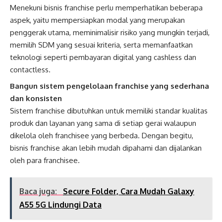
Menekuni bisnis franchise perlu memperhatikan beberapa
aspek, yaitu mempersiapkan modal yang merupakan
penggerak utama, meminimalisir risiko yang mungkin terjadi,
memilih SDM yang sesuai kriteria, serta memanfaatkan
teknologi seperti pembayaran digital yang cashless dan
contactless.
Bangun sistem pengelolaan franchise yang sederhana
dan konsisten
Sistem franchise dibutuhkan untuk memiliki standar kualitas
produk dan layanan yang sama di setiap gerai walaupun
dikelola oleh franchisee yang berbeda. Dengan begitu,
bisnis franchise akan lebih mudah dipahami dan dijalankan
oleh para franchisee.
Baca juga:
Secure Folder, Cara Mudah Galaxy
A55 5G Lindungi Data