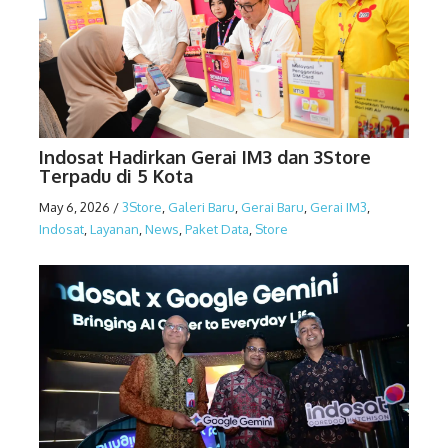
Indosat Hadirkan Gerai IM3 dan 3Store
Terpadu di 5 Kota
May 6, 2026
/
3Store
,
Galeri Baru
,
Gerai Baru
,
Gerai IM3
,
Indosat
,
Layanan
,
News
,
Paket Data
,
Store