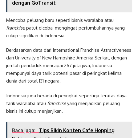
dengan GoTransit
Mencoba peluang baru seperti bisnis waralaba atau
franchise
patut dicoba, mengingat pertumbuhannya yang
cukup signifikan di Indonesia.
Berdasarkan data dari International Franchise Attractiveness
dari University of New Hampshire Amerika Serikat, dengan
jumlah penduduk mencapai 267 juta jiwa, Indonesia
mempunyai daya tarik potensi pasar di peringkat kelima
dunia dari total 131 negara.
Indonesia juga berada di peringkat sepertiga teratas daya
tarik waralaba atau
franchise
yang menjadikan peluang
bisnis ini cukup menjanjikan.
Baca juga:
Tips Bikin Konten Cafe Hopping