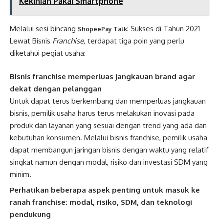
Kekinian Pakai Smartphone
Melalui sesi bincang
: Sukses di Tahun 2021
ShopeePay Talk
Lewat Bisnis
Franchise,
terdapat tiga poin yang perlu
diketahui pegiat usaha:
Bisnis franchise memperluas jangkauan brand agar
dekat dengan pelanggan
Untuk dapat terus berkembang dan memperluas jangkauan
bisnis, pemilik usaha harus terus melakukan inovasi pada
produk dan layanan yang sesuai dengan trend yang ada dan
kebutuhan konsumen. Melalui bisnis franchise, pemilik usaha
dapat membangun jaringan bisnis dengan waktu yang relatif
singkat namun dengan modal, risiko dan investasi SDM yang
minim.
Perhatikan beberapa aspek penting untuk masuk ke
ranah franchise: modal, risiko, SDM, dan teknologi
pendukung