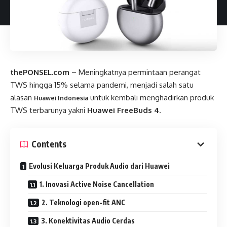
thePONSEL.com
– Meningkatnya permintaan perangat
TWS hingga 15% selama pandemi, menjadi salah satu
alasan
untuk kembali menghadirkan produk
Huawei Indonesia
TWS terbarunya yakni
Huawei FreeBuds 4
.
Contents
Evolusi Keluarga Produk Audio dari Huawei
1. Inovasi Active Noise Cancellation
2. Teknologi open-fit ANC
3. Konektivitas Audio Cerdas