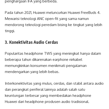
penghargaan IFA yang berbeda.
Pada tahun 2021, Huawei meluncurkan Huawei FreeBuds 4.
Mewarisi teknologi ANC open-fit yang sama namun
mendorong teknologi peredam bising ke tingkat yang lebih
tinggi.
3. Konektivitas Audio Cerdas
Popularitas headphone TWS yang meningkat hanya dalam
beberapa tahun dikarenakan earphone nirkabel
memungkinkan konsumen menikmati pengalaman
mendengarkan yang lebih bebas.
Interkonektivitas yang mulus, cerdas, dan stabil antara audio
dan perangkat periferal lainnya adalah salah satu
keuntungan terbesar yang membedakan headphone
Huawei dari headphone produsen audio tradisional.