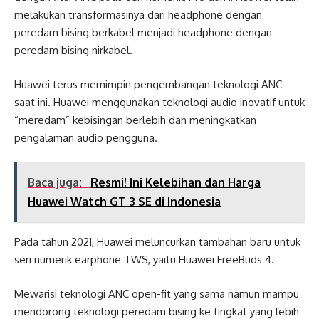
melakukan transformasinya dari headphone dengan
peredam bising berkabel menjadi headphone dengan
peredam bising nirkabel.
Huawei terus memimpin pengembangan teknologi ANC
saat ini. Huawei menggunakan teknologi audio inovatif untuk
“meredam” kebisingan berlebih dan meningkatkan
pengalaman audio pengguna.
Baca juga:
Resmi! Ini Kelebihan dan Harga
Huawei Watch GT 3 SE di Indonesia
Pada tahun 2021, Huawei meluncurkan tambahan baru untuk
seri numerik earphone TWS, yaitu Huawei FreeBuds 4.
Mewarisi teknologi ANC open-fit yang sama namun mampu
mendorong teknologi peredam bising ke tingkat yang lebih