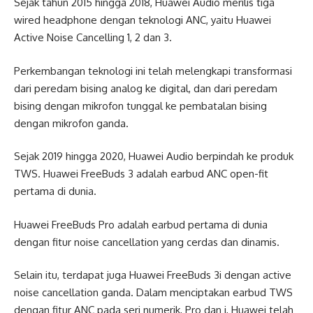
Sejak tahun 2015 hingga 2018, Huawei Audio merilis tiga
wired headphone dengan teknologi ANC, yaitu Huawei
Active Noise Cancelling 1, 2 dan 3.
Perkembangan teknologi ini telah melengkapi transformasi
dari peredam bising analog ke digital, dan dari peredam
bising dengan mikrofon tunggal ke pembatalan bising
dengan mikrofon ganda.
Sejak 2019 hingga 2020, Huawei Audio berpindah ke produk
TWS. Huawei FreeBuds 3 adalah earbud ANC open-fit
pertama di dunia.
Huawei FreeBuds Pro adalah earbud pertama di dunia
dengan fitur noise cancellation yang cerdas dan dinamis.
Selain itu, terdapat juga Huawei FreeBuds 3i dengan active
noise cancellation ganda. Dalam menciptakan earbud TWS
dengan fitur ANC pada seri numerik, Pro dan i, Huawei telah