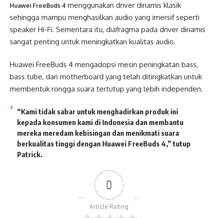
menggunakan driver dinamis klasik
Huawei FreeBuds 4
sehingga mampu menghasilkan audio yang imersif seperti
speaker Hi-Fi. Sementara itu, diafragma pada driver dinamis
sangat penting untuk meningkatkan kualitas audio.
Huawei FreeBuds 4 mengadopsi mesin peningkatan bass,
bass tube, dan motherboard yang telah ditingkatkan untuk
membentuk rongga suara tertutup yang lebih independen.
“Kami tidak sabar untuk menghadirkan produk ini
kepada konsumen kami di Indonesia dan membantu
mereka meredam kebisingan dan menikmati suara
berkualitas tinggi dengan Huawei FreeBuds 4,” tutup
Patrick.
0
Article Rating