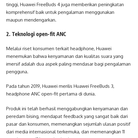
tinggi, Huawei FreeBuds 4 juga memberikan peningkatan
komprehensif baik untuk pengalaman menggunakan
maupun mendengarkan.
2. Teknologi open-fit ANC
Melalui riset konsumen terkait headphone, Huawei
menemukan bahwa kenyamanan dan kualitas suara yang
imersif adalah dua aspek paling mendasar bagi pengalaman
pengguna.
Pada tahun 2019, Huawei merilis Huawei FreeBuds 3,
headphone ANC open-fit pertama di dunia.
Produk ini telah berhasil menggabungkan kenyamanan dan
peredam bising, mendapat feedback yang sangat baik dari
pasar dan konsumen, memenangkan sejumlah ulasan positif
dari media internasional terkemuka, dan memenangkan 11