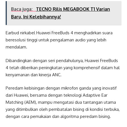
Baca juga:
TECNO Rilis MEGABOOK T1 Varian
Baru, Ini Kelebihannya!
Earbud nirkabel Huawei FreeBuds 4 menghadirkan suara
beresolusi tinggi untuk pengalaman audio yang lebih
mendalam.
Dibandingkan dengan seri pendahulunya, Huawei FreeBuds
4 telah diberikan peningkatan yang komprehensif dalam hal
kenyamanan dan kinerja ANC.
Peredam kebisingan dengan mikrofon ganda yang inovatif
dari Huawei, bersama dengan teknologi Adaptive Ear
Matching (AEM), mampu mengatasi dua tantangan utama
yang ditimbulkan oleh pembatalan bising di kondisi terbuka,
dengan cara pemakaian dan algoritma peredam bising.