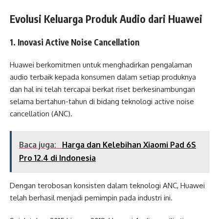
Evolusi Keluarga Produk Audio dari Huawei
1. Inovasi Active Noise Cancellation
Huawei berkomitmen untuk menghadirkan pengalaman
audio terbaik kepada konsumen dalam setiap produknya
dan hal ini telah tercapai berkat riset berkesinambungan
selama bertahun-tahun di bidang teknologi active noise
cancellation (ANC).
Baca juga:
Harga dan Kelebihan Xiaomi Pad 6S
Pro 12.4 di Indonesia
Dengan terobosan konsisten dalam teknologi ANC, Huawei
telah berhasil menjadi pemimpin pada industri ini.