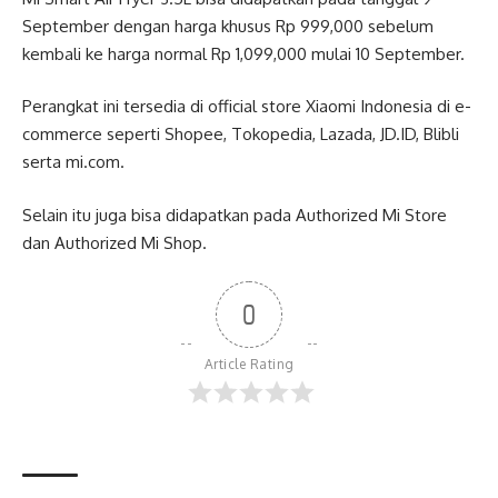
September dengan harga khusus Rp 999,000 sebelum
kembali ke harga normal Rp 1,099,000 mulai 10 September.
Perangkat ini tersedia di official store Xiaomi Indonesia di e-
commerce seperti Shopee, Tokopedia, Lazada, JD.ID, Blibli
serta mi.com.
Selain itu juga bisa didapatkan pada Authorized Mi Store
dan Authorized Mi Shop.
0
Article Rating