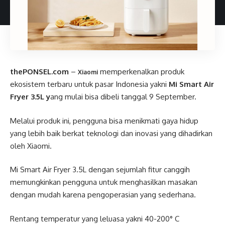
thePONSEL.com
–
memperkenalkan produk
Xiaomi
ekosistem terbaru untuk pasar Indonesia yakni
Mi Smart Air
Fryer 3.5L y
ang mulai bisa dibeli tanggal 9 September.
Melalui produk ini, pengguna bisa menikmati gaya hidup
yang lebih baik berkat teknologi dan inovasi yang dihadirkan
oleh Xiaomi.
Mi Smart Air Fryer 3.5L dengan sejumlah fitur canggih
memungkinkan pengguna untuk menghasilkan masakan
dengan mudah karena pengoperasian yang sederhana.
Rentang temperatur yang leluasa yakni 40-200° C