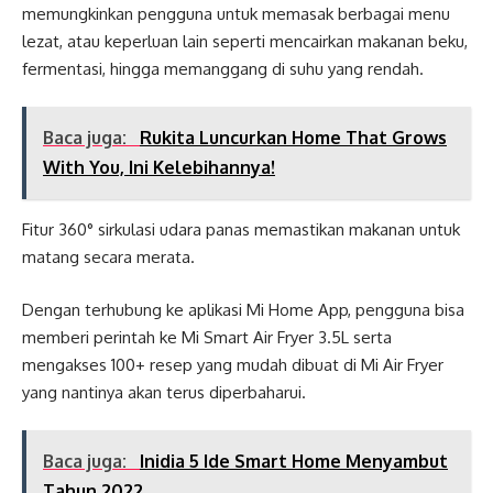
memungkinkan pengguna untuk memasak berbagai menu
lezat, atau keperluan lain seperti mencairkan makanan beku,
fermentasi, hingga memanggang di suhu yang rendah.
Baca juga:
Rukita Luncurkan Home That Grows
With You, Ini Kelebihannya!
Fitur 360° sirkulasi udara panas memastikan makanan untuk
matang secara merata.
Dengan terhubung ke aplikasi Mi Home App, pengguna bisa
memberi perintah ke Mi Smart Air Fryer 3.5L serta
mengakses 100+ resep yang mudah dibuat di Mi Air Fryer
yang nantinya akan terus diperbaharui.
Baca juga:
Inidia 5 Ide Smart Home Menyambut
Tahun 2022