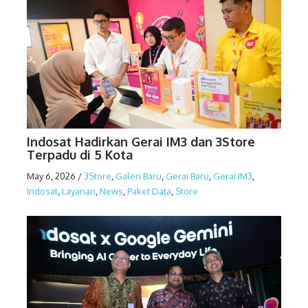
Indosat Hadirkan Gerai IM3 dan 3Store
Terpadu di 5 Kota
May 6, 2026
/
3Store
,
Galeri Baru
,
Gerai Baru
,
Gerai IM3
,
Indosat
,
Layanan
,
News
,
Paket Data
,
Store