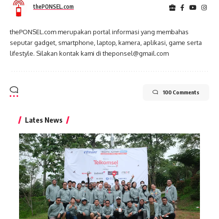
thePONSEL.com
thePONSEL.com merupakan portal informasi yang membahas
seputar gadget, smartphone, laptop, kamera, aplikasi, game serta
lifestyle. Silakan kontak kami di theponsel@gmail.com
100 Comments
Lates News