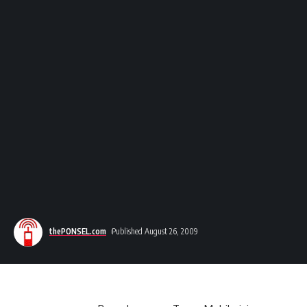
thePONSEL.com
Published August 26, 2009