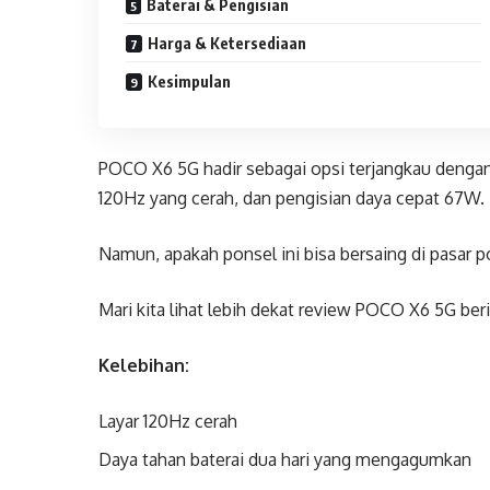
Baterai & Pengisian
Harga & Ketersediaan
Kesimpulan
POCO X6 5G hadir sebagai opsi terjangkau denga
120Hz yang cerah, dan pengisian daya cepat 67W.
Namun, apakah ponsel ini bisa bersaing di pasar
Mari kita lihat lebih dekat review POCO X6 5G berik
Kelebihan:
Layar 120Hz cerah
Daya tahan baterai dua hari yang mengagumkan