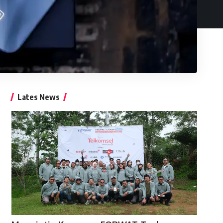
Lates News