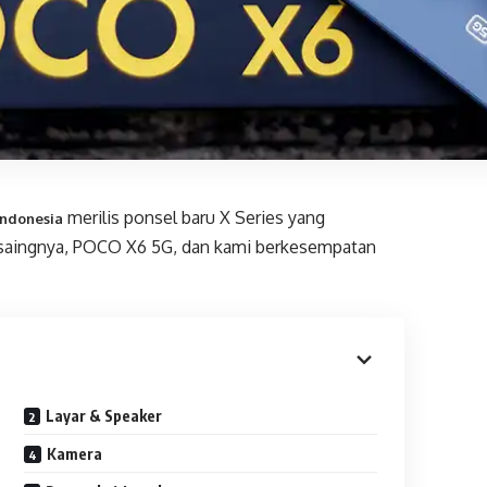
merilis ponsel baru X Series yang
ndonesia
pesaingnya, POCO X6 5G, dan kami berkesempatan
Layar & Speaker
Kamera