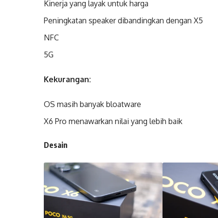
Kinerja yang layak untuk harga
Peningkatan speaker dibandingkan dengan X5
NFC
5G
Kekurangan:
OS masih banyak bloatware
X6 Pro menawarkan nilai yang lebih baik
Desain