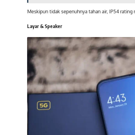
Meskipun tidak sepenuhnya tahan air, IP54 rating
Layar & Speaker