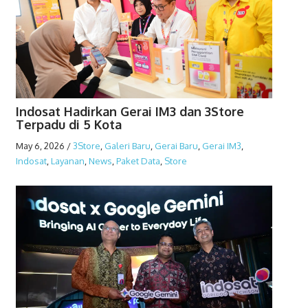
Indosat Hadirkan Gerai IM3 dan 3Store
Terpadu di 5 Kota
May 6, 2026
/
3Store
,
Galeri Baru
,
Gerai Baru
,
Gerai IM3
,
Indosat
,
Layanan
,
News
,
Paket Data
,
Store